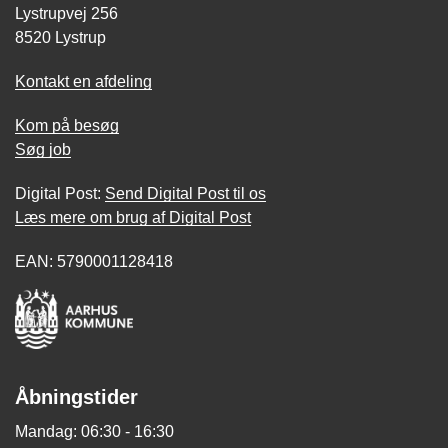
Lystrupvej 256
8520 Lystrup
Kontakt en afdeling
Kom på besøg
Søg job
Digital Post:
Send Digital Post til os
Læs mere om brug af Digital Post
EAN: 5790001128418
Åbningstider
Mandag: 06:30 - 16:30