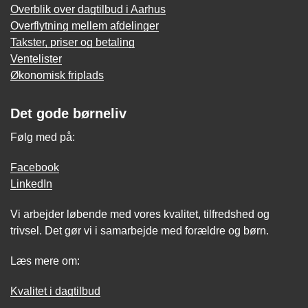
Overblik over dagtilbud i Aarhus
Overflytning mellem afdelinger
Takster, priser og betaling
Ventelister
Økonomisk friplads
Det gode børneliv
Følg med på:
Facebook
LinkedIn
Vi arbejder løbende med vores kvalitet, tilfredshed og
trivsel. Det gør vi i samarbejde med forældre og børn.
Læs mere om:
Kvalitet i dagtilbud