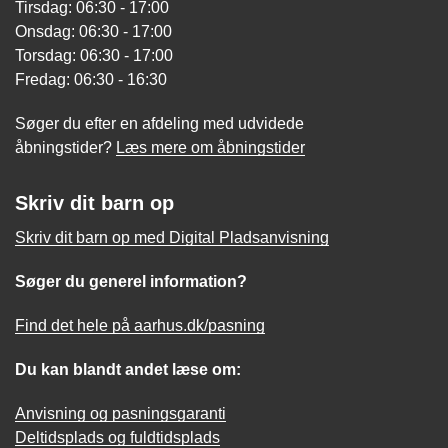
Tirsdag: 06:30 - 17:00
Onsdag: 06:30 - 17:00
Torsdag: 06:30 - 17:00
Fredag: 06:30 - 16:30
Søger du efter en afdeling med udvidede
åbningstider?
Læs mere om åbningstider
Skriv dit barn op
Skriv dit barn op med Digital Pladsanvisning
Søger du generel information?
Find det hele på aarhus.dk/pasning
Du kan blandt andet læse om:
Anvisning og pasningsgaranti
Deltidsplads og fuldtidsplads