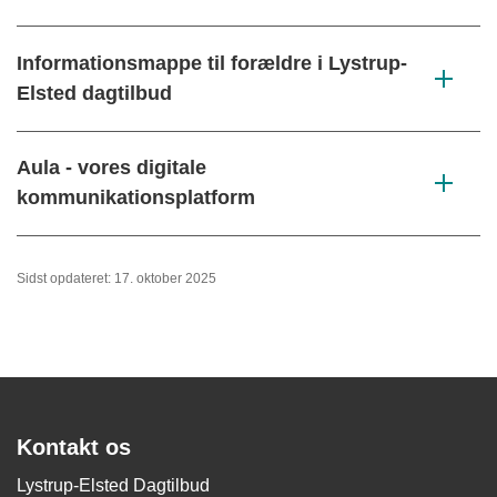
Informationsmappe til forældre i Lystrup-
Elsted dagtilbud
Aula - vores digitale
kommunikationsplatform
Sidst opdateret: 17. oktober 2025
Kontakt os
Lystrup-Elsted Dagtilbud